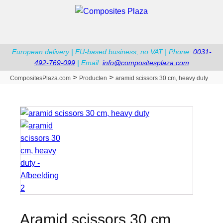
European delivery | EU-based business, no VAT | Phone:
0031-
492-769-099
| Email:
info@compositesplaza.com
>
>
CompositesPlaza.com
Producten
aramid scissors 30 cm, heavy duty
aramid scissors 30 cm,