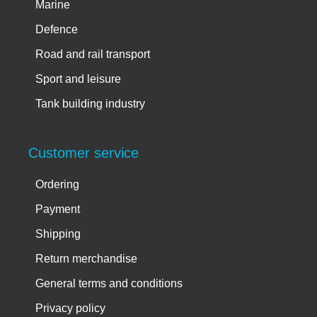
Marine
Defence
Road and rail transport
Sport and leisure
Tank building industry
Customer service
Ordering
Payment
Shipping
Return merchandise
General terms and conditions
Privacy policy