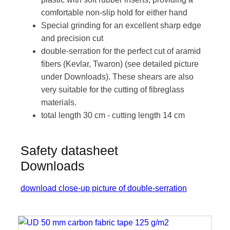
comfortable non-slip hold for either hand
Special grinding for an excellent sharp edge
and precision cut
double-serration for the perfect cut of aramid
fibers (Kevlar, Twaron) (see detailed picture
under Downloads). These shears are also
very suitable for the cutting of fibreglass
materials.
total length 30 cm - cutting length 14 cm
Safety datasheet
Downloads
download close-up picture of double-serration
Dit