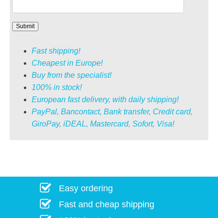
Fast shipping!
Cheapest in Europe!
Buy from the specialist!
100% in stock!
European fast delivery, with daily shipping!
PayPal, Bancontact, Bank transfer, Credit card,
GiroPay, iDEAL, Mastercard, Sofort, Visa!
Easy ordering
Fast and cheap shipping