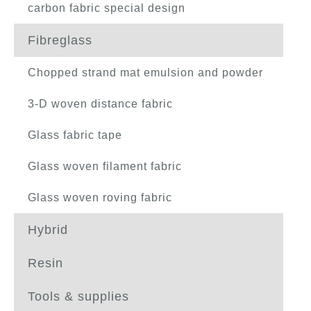
carbon fabric special design
Fibreglass
Chopped strand mat emulsion and powder
3-D woven distance fabric
Glass fabric tape
Glass woven filament fabric
Glass woven roving fabric
Hybrid
Resin
Tools & supplies