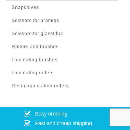
Snapknives
Scissors for aramids
Scissors for glassfibre
Rollers and brushes
Laminating brushes
Laminating rollers
Resin application rollers
Easy ordering
Fast and cheap shipping