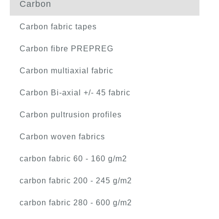
Carbon
Carbon fabric tapes
Carbon fibre PREPREG
Carbon multiaxial fabric
Carbon Bi-axial +/- 45 fabric
Carbon pultrusion profiles
Carbon woven fabrics
carbon fabric 60 - 160 g/m2
carbon fabric 200 - 245 g/m2
carbon fabric 280 - 600 g/m2