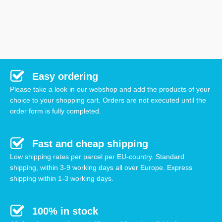
Easy ordering
Please take a look in our webshop and add the products of your
choice to your shopping cart. Orders are not executed until the
order form is fully completed.
Fast and cheap shipping
Low shipping rates per parcel per EU-country. Standard
shipping, within 3-9 working days all over Europe. Express
shipping within 1-3 working days.
100% in stock