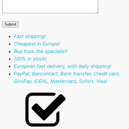
Fast shipping!
Cheapest in Europe!
Buy from the specialist!
100% in stock!
European fast delivery, with daily shipping!
PayPal, Bancontact, Bank transfer, Credit card,
GiroPay, iDEAL, Mastercard, Sofort, Visa!