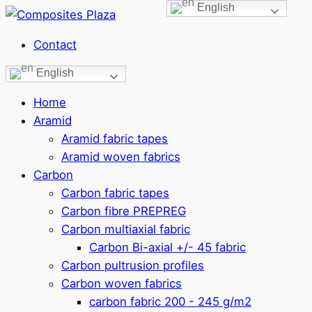
English
Contact
English
Home
Aramid
Aramid fabric tapes
Aramid woven fabrics
Carbon
Carbon fabric tapes
Carbon fibre PREPREG
Carbon multiaxial fabric
Carbon Bi-axial +/- 45 fabric
Carbon pultrusion profiles
Carbon woven fabrics
carbon fabric 200 - 245 g/m2