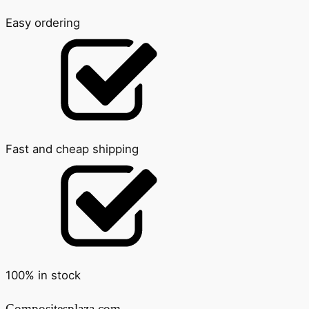
Easy ordering
Fast and cheap shipping
100% in stock
Compositesplaza.com