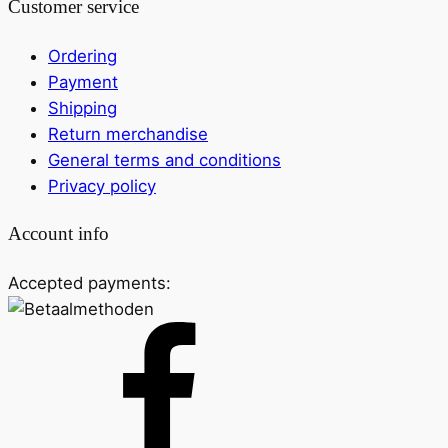
Customer service
Ordering
Payment
Shipping
Return merchandise
General terms and conditions
Privacy policy
Account info
Accepted payments: