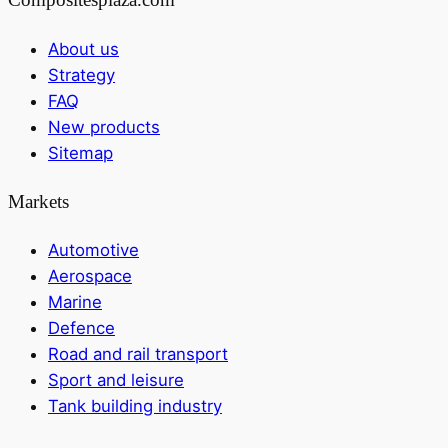
About us
Strategy
FAQ
New products
Sitemap
Markets
Automotive
Aerospace
Marine
Defence
Road and rail transport
Sport and leisure
Tank building industry