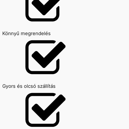
Könnyű megrendelés
Gyors és olcsó szállítás