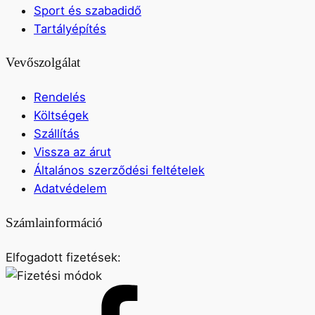
Sport és szabadidő
Tartályépítés
Vevőszolgálat
Rendelés
Költségek
Szállítás
Vissza az árut
Általános szerződési feltételek
Adatvédelem
Számlainformáció
Elfogadott fizetések: