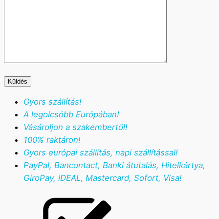
Gyors szállítás!
A legolcsóbb Európában!
Vásároljon a szakembertől!
100% raktáron!
Gyors európai szállítás, napi szállítással!
PayPal, Bancontact, Banki átutalás, Hitelkártya,
GiroPay, iDEAL, Mastercard, Sofort, Visa!