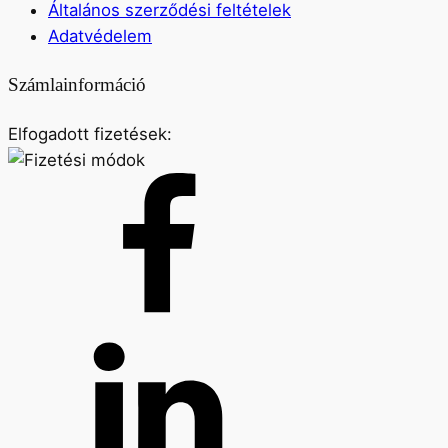
Általános szerződési feltételek
Adatvédelem
Számlainformáció
Elfogadott fizetések: