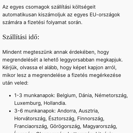
Az egyes csomagok szállítási költségeit
automatikusan kiszámoljuk az egyes EU-országok
számára a fizetési folyamat során.
Szállítási idő:
Mindent megteszünk annak érdekében, hogy
megrendelését a lehető leggyorsabban megkapjuk.
Kérjük, olvassa el alább, hogy képet kapjon arról,
mikor lesz a megrendelése a fizetés megérkezése
után veled:
1-3 munkanapok: Belgium, Dánia, Németország,
Luxemburg, Hollandia.
3-6 munkanapok: Andorra, Ausztria,
Horvátország, Észtország, Finnország,
Franciaország, Görögország, Magyarország,