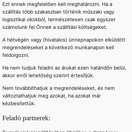
Ezt ennek megfelelően kell meghatározni. Ha a
szállítás több szakaszban történik műszaki vagy
logisztikai okokból, természetesen csak egyszer
számolunk fel Önnek a szállítási költségeket.
A hétvégén vagy (hivatalos) ünnepnapokon elküldött
megrendeléseket a következő munkanapon kell
feldolgozni.
Ha nem tudjuk feladni az árukat ezen határidőn belül,
akkor erről lehetőség szerint értesítjük.
Nem továbbíthatjuk a megrendeléseket, és nem
változtathatjuk meg azokat, ha azokat már
kézbesítettük.
Feladó partnerek: