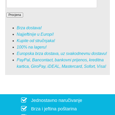
Brza dostava!
Najjeftinije u Europi!
Kupite od stručnjaka!
100% na lageru!
Europska brza dostava, uz svakodnevnu dostavu!
PayPal, Bancontact, bankovni prijenos, kreditna
kartica, GiroPay, iDEAL, Mastercard, Sofort, Visa!
Jednostavno naručivanje
Brza i jeftina poštarina