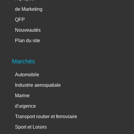
de Marketing
QFP
Nouveautés
Plan du site
Marchés
Automobile
Industrie aerospatiale
Marine
d'urgence
Transport routier et ferroviaire
Sport et Loisirs