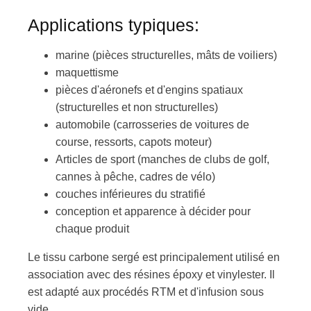
Applications typiques:
marine (pièces structurelles, mâts de voiliers)
maquettisme
pièces d'aéronefs et d'engins spatiaux
(structurelles et non structurelles)
automobile (carrosseries de voitures de
course, ressorts, capots moteur)
Articles de sport (manches de clubs de golf,
cannes à pêche, cadres de vélo)
couches inférieures du stratifié
conception et apparence à décider pour
chaque produit
Le tissu carbone sergé est principalement utilisé en
association avec des résines époxy et vinylester. Il
est adapté aux procédés RTM et d'infusion sous
vide.