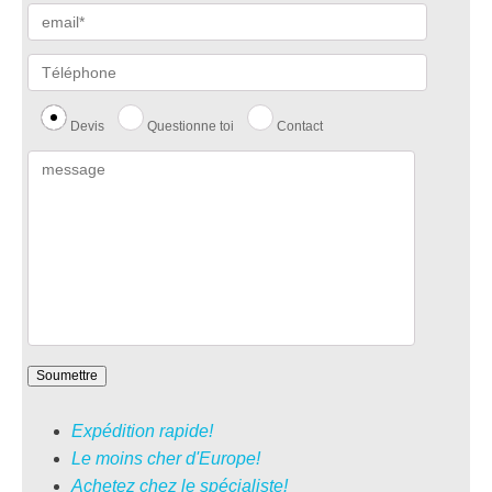
Devis
Questionne toi
Contact
Expédition rapide!
Le moins cher d'Europe!
Achetez chez le spécialiste!