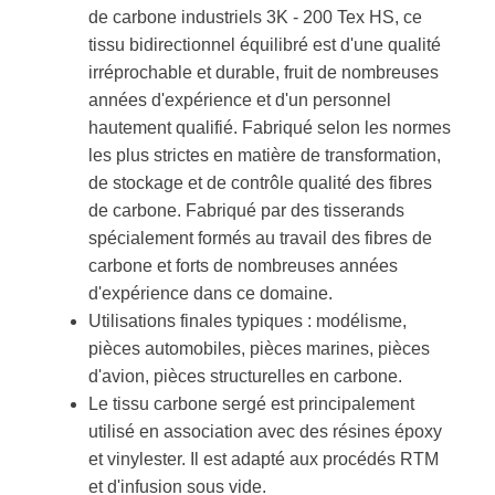
de carbone industriels 3K - 200 Tex HS, ce
tissu bidirectionnel équilibré est d'une qualité
irréprochable et durable, fruit de nombreuses
années d'expérience et d'un personnel
hautement qualifié. Fabriqué selon les normes
les plus strictes en matière de transformation,
de stockage et de contrôle qualité des fibres
de carbone. Fabriqué par des tisserands
spécialement formés au travail des fibres de
carbone et forts de nombreuses années
d'expérience dans ce domaine.
Utilisations finales typiques : modélisme,
pièces automobiles, pièces marines, pièces
d'avion, pièces structurelles en carbone.
Le tissu carbone sergé est principalement
utilisé en association avec des résines époxy
et vinylester. Il est adapté aux procédés RTM
et d'infusion sous vide.