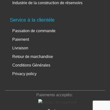
Industrie de la construction de réservoirs
Service à la clientèle
Passation de commande
Paiement
Livraison
Retour de marchandise
Conditions Générales
Privacy policy
Informations de compte
Paiements acceptés: