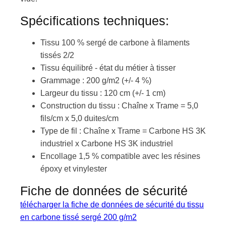
Spécifications techniques:
Tissu 100 % sergé de carbone à filaments
tissés 2/2
Tissu équilibré - état du métier à tisser
Grammage : 200 g/m2 (+/- 4 %)
Largeur du tissu : 120 cm (+/- 1 cm)
Construction du tissu : Chaîne x Trame = 5,0
fils/cm x 5,0 duites/cm
Type de fil : Chaîne x Trame = Carbone HS 3K
industriel x Carbone HS 3K industriel
Encollage 1,5 % compatible avec les résines
époxy et vinylester
Fiche de données de sécurité
télécharger la fiche de données de sécurité du tissu
en carbone tissé sergé 200 g/m2