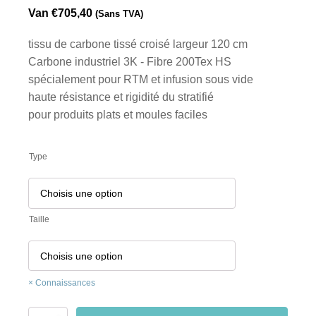
Van
€
705,40
(Sans TVA)
tissu de carbone tissé croisé largeur 120 cm
Carbone industriel 3K - Fibre 200Tex HS
spécialement pour RTM et infusion sous vide
haute résistance et rigidité du stratifié
pour produits plats et moules faciles
Type
Taille
Connaissances