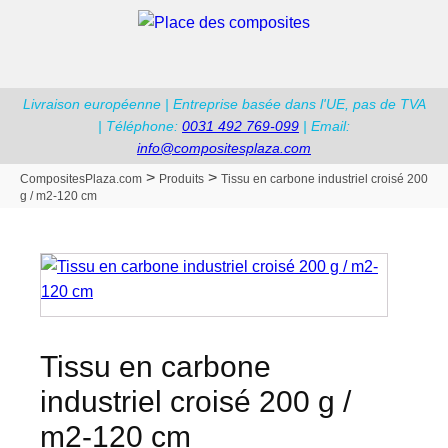
Livraison européenne | Entreprise basée dans l'UE, pas de TVA
| Téléphone:
0031 492 769-099
| Email:
info@compositesplaza.com
>
>
CompositesPlaza.com
Produits
Tissu en carbone industriel croisé 200
g / m2-120 cm
Tissu en carbone
industriel croisé 200 g /
m2-120 cm