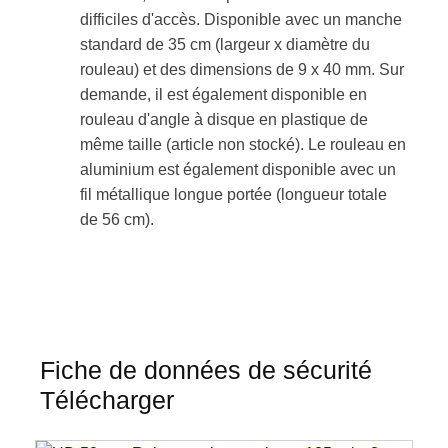
difficiles d'accès. Disponible avec un manche
standard de 35 cm (largeur x diamètre du
rouleau) et des dimensions de 9 x 40 mm. Sur
demande, il est également disponible en
rouleau d'angle à disque en plastique de
même taille (article non stocké). Le rouleau en
aluminium est également disponible avec un
fil métallique longue portée (longueur totale
de 56 cm).
Fiche de données de sécurité
Télécharger