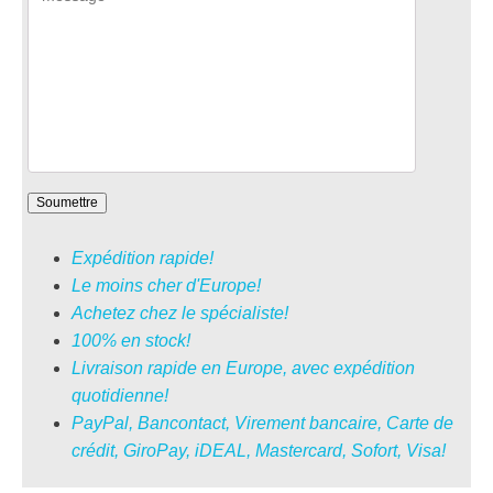
Expédition rapide!
Le moins cher d'Europe!
Achetez chez le spécialiste!
100% en stock!
Livraison rapide en Europe, avec expédition
quotidienne!
PayPal, Bancontact, Virement bancaire, Carte de
crédit, GiroPay, iDEAL, Mastercard, Sofort, Visa!