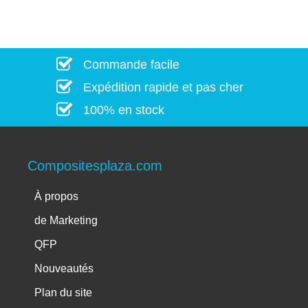
Commande facile
Expédition rapide et pas cher
100% en stock
Compositesplaza.com
À propos
de Marketing
QFP
Nouveautés
Plan du site