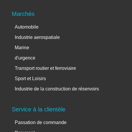
Marchés
Automobile
Industrie aerospatiale
Marine
d'urgence
Transport routier et ferroviaire
Sport et Loisirs
Industrie de la construction de réservoirs
Service à la clientèle
Passation de commande