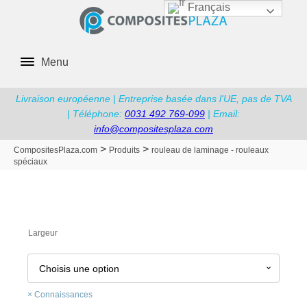
Français
Menu
Livraison européenne | Entreprise basée dans l'UE, pas de TVA
| Téléphone:
0031 492 769-099
| Email:
info@compositesplaza.com
>
>
CompositesPlaza.com
Produits
rouleau de laminage - rouleaux
spéciaux
Largeur
Connaissances