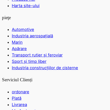
Harta site-ului
pieţe
Automotive
Industria aerospațială
Marin
Apărare
Transport rutier și feroviar
Sport și timp liber
Industria construcțiilor de cisterne
Serviciul Clienți
ordonare
Plată
Livrarea