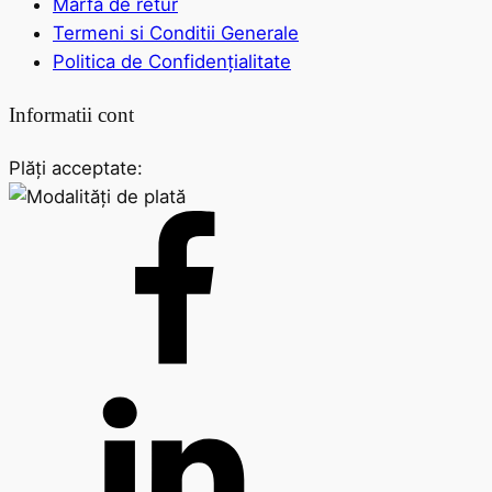
Marfa de retur
Termeni si Conditii Generale
Politica de Confidențialitate
Informatii cont
Plăți acceptate: