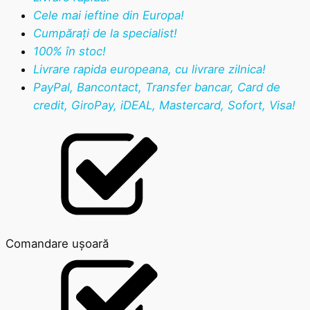
Cele mai ieftine din Europa!
Cumpărați de la specialist!
100% în stoc!
Livrare rapida europeana, cu livrare zilnica!
PayPal, Bancontact, Transfer bancar, Card de
credit, GiroPay, iDEAL, Mastercard, Sofort, Visa!
Comandare ușoară