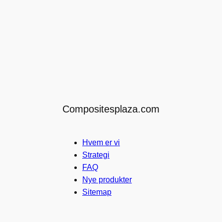
Compositesplaza.com
Hvem er vi
Strategi
FAQ
Nye produkter
Sitemap