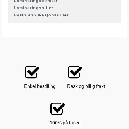
Lamineringsbørster
Lamineringsruller
Resin applikasjonsruller
Enkel bestilling
Rask og billig frakt
100% på lager