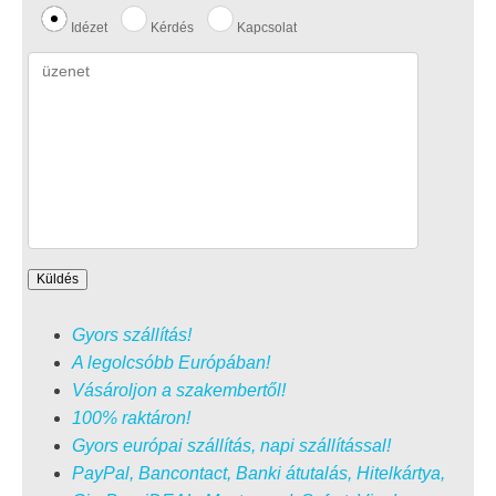
Idézet
Kérdés
Kapcsolat
Gyors szállítás!
A legolcsóbb Európában!
Vásároljon a szakembertől!
100% raktáron!
Gyors európai szállítás, napi szállítással!
PayPal, Bancontact, Banki átutalás, Hitelkártya,