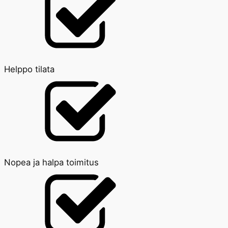
Helppo tilata
Nopea ja halpa toimitus