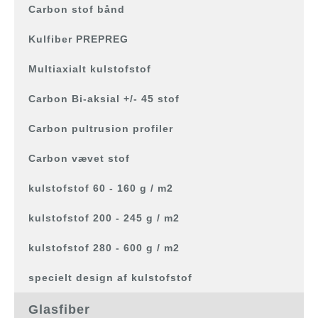
Carbon stof bånd
Kulfiber PREPREG
Multiaxialt kulstofstof
Carbon Bi-aksial +/- 45 stof
Carbon pultrusion profiler
Carbon vævet stof
kulstofstof 60 - 160 g / m2
kulstofstof 200 - 245 g / m2
kulstofstof 280 - 600 g / m2
specielt design af kulstofstof
Glasfiber