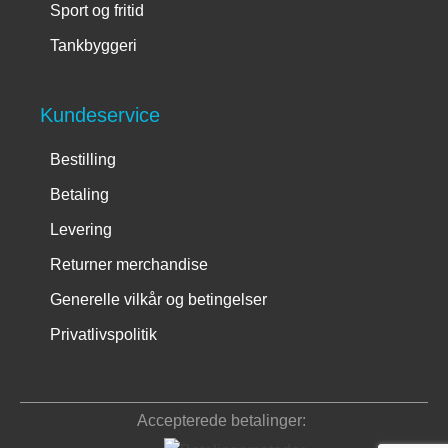
Sport og fritid
Tankbyggeri
Kundeservice
Bestilling
Betaling
Levering
Returner merchandise
Generelle vilkår og betingelser
Privatlivspolitik
Kontooplysninger
Accepterede betalinger: