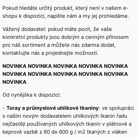
Pokud hledáte určitý produkt, který není v našem e-
shopu k dispozici, napište nám a my jej prohledáme.
Vážený dodavatel: pokud máte pocit, že vaše
konkrétní produkty jsou dobrým a cenným přínosem
pro náš sortiment a můžete nás zdarma dodat,
kontaktujte nás a projednejte možnosti.
NOVINKA NOVINKA NOVINKA NOVINKA NOVINKA
NOVINKA NOVINKA NOVINKA NOVINKA NOVINKA
NOVINKA
Od nynějška k dispozici:
-
Toray a průmyslové uhlíkové tkaniny
: ve spolupráci
s naším novým dodavatelem uhlíkových tkanin řadu
nejčastěji používaných uhlíkových tkanin v plátnové a
keprové vazbě z 60 do 600 g / m2 tkaných z vláken