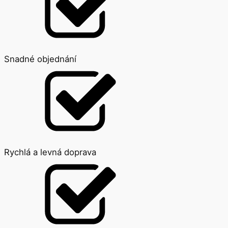
Snadné objednání
Rychlá a levná doprava