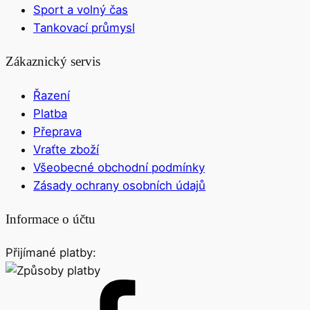
Sport a volný čas
Tankovací průmysl
Zákaznický servis
Řazení
Platba
Přeprava
Vraťte zboží
Všeobecné obchodní podmínky
Zásady ochrany osobních údajů
Informace o účtu
Přijímané platby: