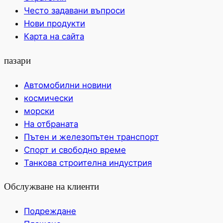
Често задавани въпроси
Нови продукти
Карта на сайта
пазари
Автомобилни новини
космически
морски
На отбраната
Пътен и железопътен транспорт
Спорт и свободно време
Танкова строителна индустрия
Обслужване на клиенти
Подреждане