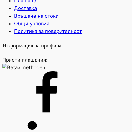
Плащане
Доставка
Връщане на стоки
Общи условия
Политика за поверителност
Информация за профила
Приети плащания: