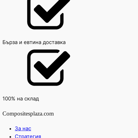
Бърза и евтина доставка
100% на склад
Compositesplaza.com
За нас
Стратегия